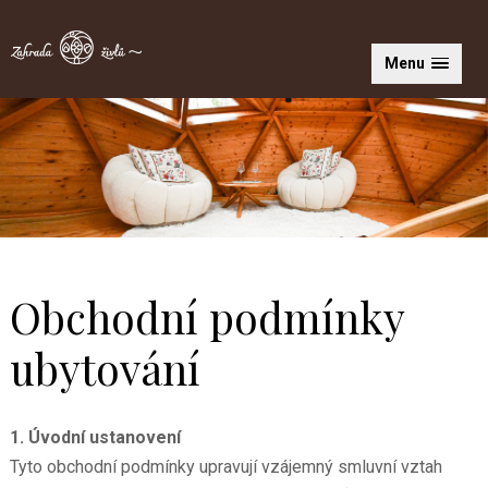
Menu
Obchodní podmínky
ubytování
1. Úvodní ustanovení
Tyto obchodní podmínky upravují vzájemný smluvní vztah